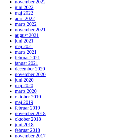
november 2022
juni 2022
maj 2022
april 2022
marts 2022
november 2021
august 2021
juni 2021
maj 2021
marts 2021
februar 2021
januar 2021
december 2020
november 2020
juni 2020
maj 2020
marts 2020
oktober 2019
maj 2019
februar 2019
november 2018
oktober 2018
juni 2018
februar 2018
november 2017