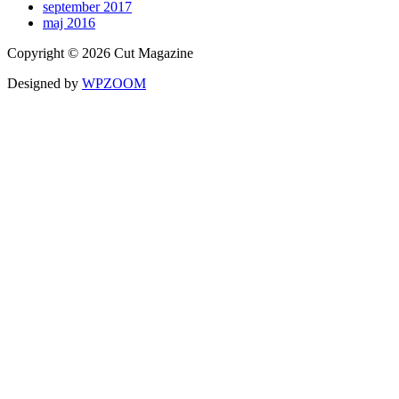
september 2017
maj 2016
Copyright © 2026 Cut Magazine
Designed by
WPZOOM