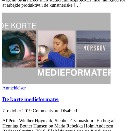
at arbejde produktivt i de kunstneriske […]
Anmeldelser
De korte medieformater
7. oktober 2019
Comments are Disabled
Af Peter Winther Høymark, Stenhus Gymnasium En bog af
Henning Bøtner Hansen og Maria Rebekka Holm Andersen