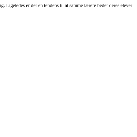
g. Ligeledes er der en tendens til at samme lærere beder deres elever