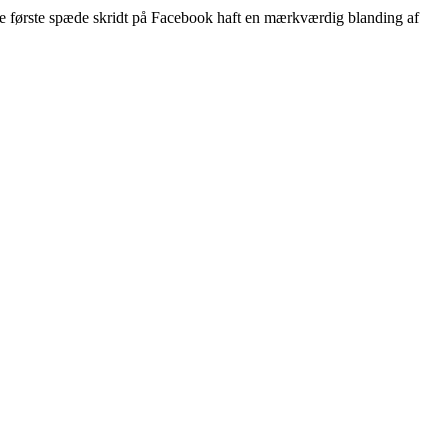
 første spæde skridt på Facebook haft en mærkværdig blanding af