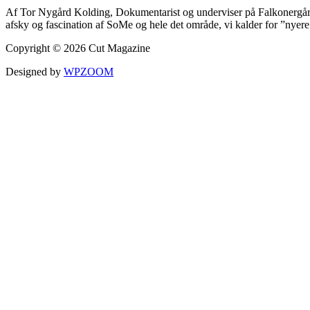
Af Tor Nygård Kolding, Dokumentarist og underviser på Falkonergår
afsky og fascination af SoMe og hele det område, vi kalder for ”nyer
Copyright © 2026 Cut Magazine
Designed by
WPZOOM