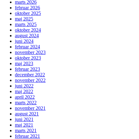
marts 2026
februar 2026
oktober 2025
maj 2025
marts 2025
oktober 2024
august 2024
juni 2024
februar 2024
november 2023
oktober 2023
maj 2023
februar 2023
december 2022
november 2022
juni 2022
maj 2022
april 2022
marts 2022
november 2021
august 2021
juni 2021
maj 2021
marts 2021
februar 2021