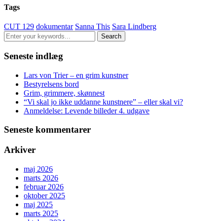
Tags
CUT 129
dokumentar
Sanna This
Sara Lindberg
Seneste indlæg
Lars von Trier – en grim kunstner
Bestyrelsens bord
Grim, grimmere, skønnest
“Vi skal jo ikke uddanne kunstnere” – eller skal vi?
Anmeldelse: Levende billeder 4. udgave
Seneste kommentarer
Arkiver
maj 2026
marts 2026
februar 2026
oktober 2025
maj 2025
marts 2025