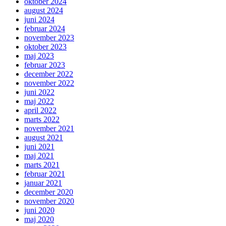
oktober 2024
august 2024
juni 2024
februar 2024
november 2023
oktober 2023
maj 2023
februar 2023
december 2022
november 2022
juni 2022
maj 2022
april 2022
marts 2022
november 2021
august 2021
juni 2021
maj 2021
marts 2021
februar 2021
januar 2021
december 2020
november 2020
juni 2020
maj 2020