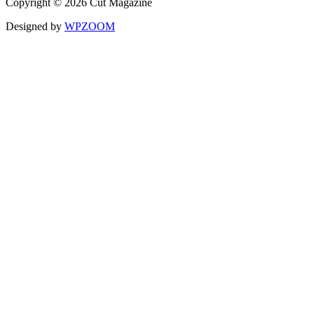
Copyright © 2026 Cut Magazine
Designed by
WPZOOM