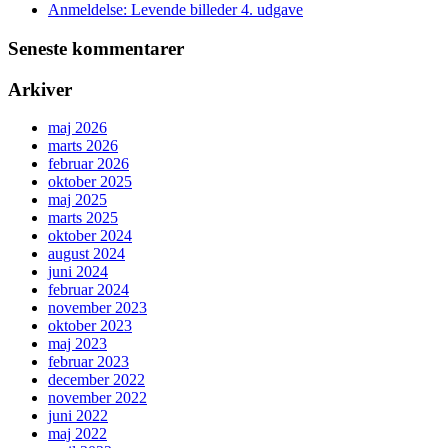
Anmeldelse: Levende billeder 4. udgave
Seneste kommentarer
Arkiver
maj 2026
marts 2026
februar 2026
oktober 2025
maj 2025
marts 2025
oktober 2024
august 2024
juni 2024
februar 2024
november 2023
oktober 2023
maj 2023
februar 2023
december 2022
november 2022
juni 2022
maj 2022