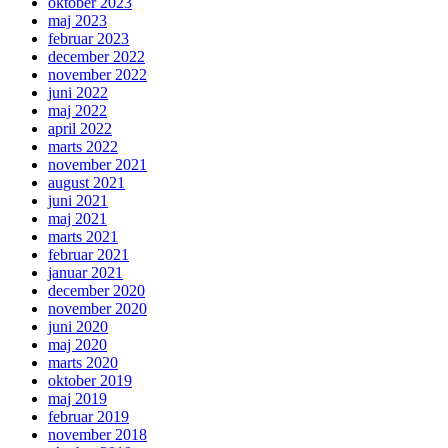
oktober 2023
maj 2023
februar 2023
december 2022
november 2022
juni 2022
maj 2022
april 2022
marts 2022
november 2021
august 2021
juni 2021
maj 2021
marts 2021
februar 2021
januar 2021
december 2020
november 2020
juni 2020
maj 2020
marts 2020
oktober 2019
maj 2019
februar 2019
november 2018