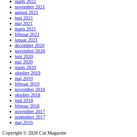
marts 2022
november 2021
august 2021
juni 2021
maj 2021
marts 2021
februar 2021
januar 2021
december 2020
november 2020
juni 2020
maj 2020
marts 2020
oktober 2019
maj 2019
februar 2019
november 2018
oktober 2018
juni 2018
februar 2018
november 2017
september 2017
maj 2016
Copyright © 2026 Cut Magazine