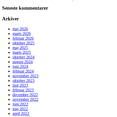
Seneste kommentarer
Arkiver
maj 2026
marts 2026
februar 2026
oktober 2025
maj 2025
marts 2025
oktober 2024
august 2024
juni 2024
februar 2024
november 2023
oktober 2023
maj 2023
februar 2023
december 2022
november 2022
juni 2022
maj 2022
april 2022