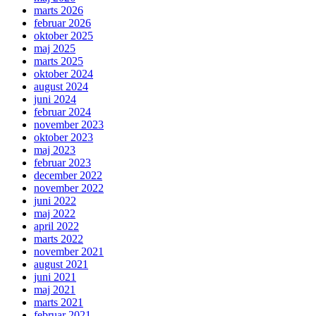
marts 2026
februar 2026
oktober 2025
maj 2025
marts 2025
oktober 2024
august 2024
juni 2024
februar 2024
november 2023
oktober 2023
maj 2023
februar 2023
december 2022
november 2022
juni 2022
maj 2022
april 2022
marts 2022
november 2021
august 2021
juni 2021
maj 2021
marts 2021
februar 2021