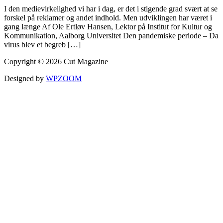
I den medievirkelighed vi har i dag, er det i stigende grad svært at se
forskel på reklamer og andet indhold. Men udviklingen har været i
gang længe Af Ole Ertløv Hansen, Lektor på Institut for Kultur og
Kommunikation, Aalborg Universitet Den pandemiske periode – Da
virus blev et begreb […]
Copyright © 2026 Cut Magazine
Designed by
WPZOOM