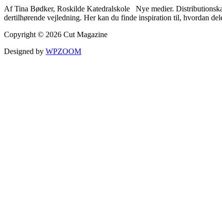
Af Tina Bødker, Roskilde Katedralskole Nye medier. Distributionskana
dertilhørende vejledning. Her kan du finde inspiration til, hvordan d
Copyright © 2026 Cut Magazine
Designed by
WPZOOM