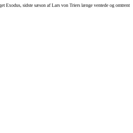
et Exodus, sidste sæson af Lars von Triers længe ventede og omtrent