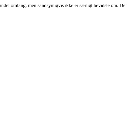
andet omfang, men sandsynligvis ikke er særligt bevidste om. Det