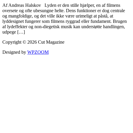
Af Andreas Halskov Lyden er den stille hjælper, en af filmens
oversete og ofte ubesungne helte. Dens funktioner er dog centrale
og mangfoldige, og det ville ikke være urimeligt at påstå, at
lyddesignet fungerer som filmens ryggrad eller fundament. Brugen
af lydeffekter og non-diegetisk musik kan understøtte handlingen,
udpege […]
Copyright © 2026 Cut Magazine
Designed by
WPZOOM