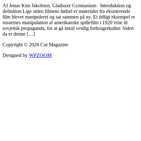
Af Jonas Kim Jakobsen, Gladsaxe Gymnasium Introduktion og
definition Lige siden filmens fødsel er materialer fra eksisterende
film blevet manipuleret og sat sammen på ny. Et tidligt eksempel er
russernes manipulation af amerikanske spillefilm i 1920’erne til
sovjetisk propaganda, for at gå imod vestlig forbrugerkultur. Siden
da er denne […]
Copyright © 2026 Cut Magazine
Designed by
WPZOOM