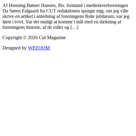
Af Henning Bøtner Hansen, fhv. formand i medielærerforeningen
Da Søren Falgaard fra CUT redaktionen spurgte mig, om jeg ville
skrive en artikel i anledning af foreningens flotte jubilæum, var jeg
først i tvivl. Var det muligt at komme i mål med en dækning af
foreningens historie, af de roller og […]
Copyright © 2026 Cut Magazine
Designed by
WPZOOM