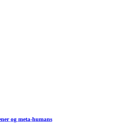
dener og meta-humans