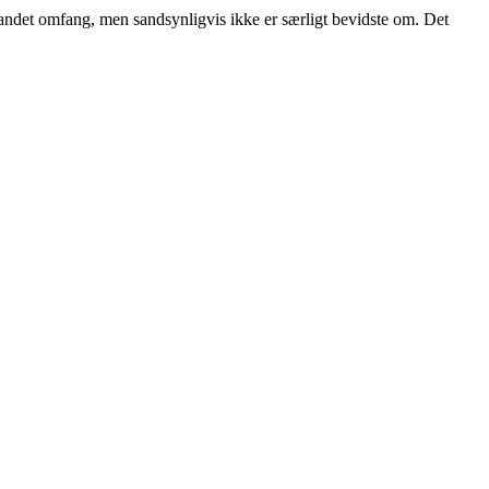
andet omfang, men sandsynligvis ikke er særligt bevidste om. Det